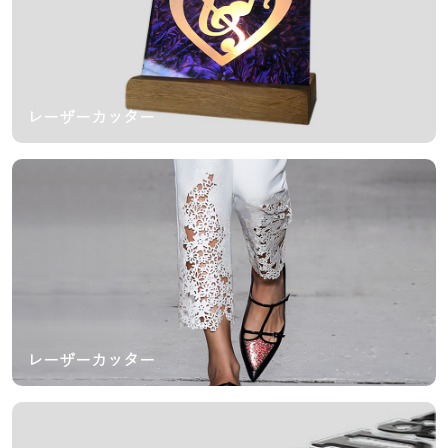
レーザーカッター
レーザーカッター