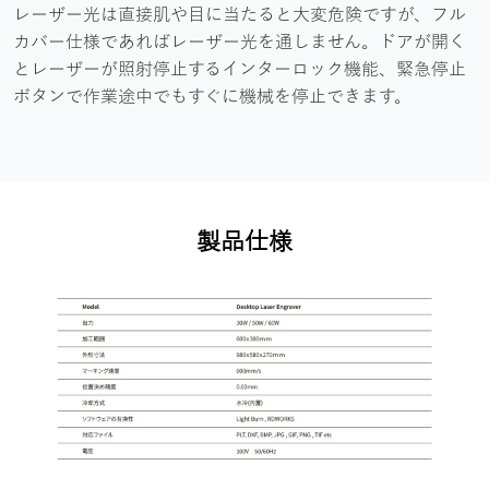
レーザー光は直接肌や目に当たると大変危険ですが、フル
カバー仕様であればレーザー光を通しません。ドアが開く
とレーザーが照射停止するインターロック機能、緊急停止
ボタンで作業途中でもすぐに機械を停止できます。
製品仕様