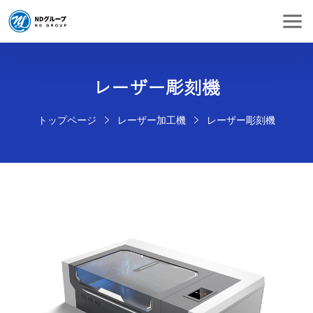
レーザー彫刻機
トップページ
レーザー加工機
レーザー彫刻機