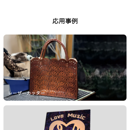
応用事例
レーザーカッター