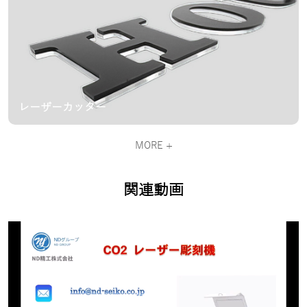
レーザーカッター
MORE +
関連動画