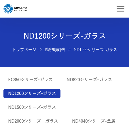
ND1200シリーズ-ガラス
トップページ
精密彫刻機
ND1200シリーズ-ガラス
FC350シリーズ-ガラス
ND820シリーズ-ガラス
ND1200シリーズ-ガラス
ND1500シリーズ-ガラス
ND2000シリーズ－ガラス
ND4040シリーズ-金属