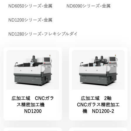
ND6050シリーズ-金属
ND6090シリーズ-金属
ND1200シリーズ-金属
ND1280シリーズ-フレキシブルダイ
広加工域 CNCガラ
広加工域 2軸
ス精密加工機
CNCガラス精密加工
ND1200
機 ND1200-2