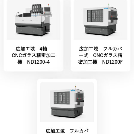
広加工域 4軸
広加工域 フルカバ
CNCガラス精密加工
ー式 CNCガラス精
機 ND1200-4
密加工機 ND1200F
広加工域 フルカバ