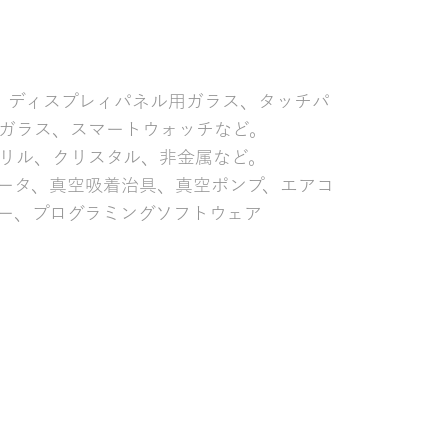
ス、ディスプレィパネル用ガラス、タッチパ
ガラス、スマートウォッチなど。
リル、クリスタル、非金属など。
ータ、真空吸着治具、真空ポンプ、エアコ
ー、プログラミングソフトウェア