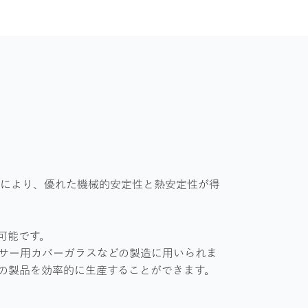
せにより、優れた機械的安定性と熱安定性が得
可能です。
センサー用カバーガラスなどの製造に用いられま
の製品を効率的に生産することができます。