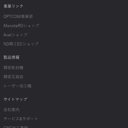
事業リンク
OPTCOM事業部
MonotaROショップ
Axelショップ
ND精工ECショップ
製品情報
精密彫刻機
精密花崗岩
レーザー加工機
サイトマップ
会社案内
サービス&サポート