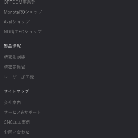
OPTCOM事業部
MonotaROショップ
Axelショップ
ND精工ECショップ
製品情報
精密彫刻機
精密花崗岩
レーザー加工機
サイトマップ
会社案内
サービス&サポート
CNC加工事例
お問い合わせ