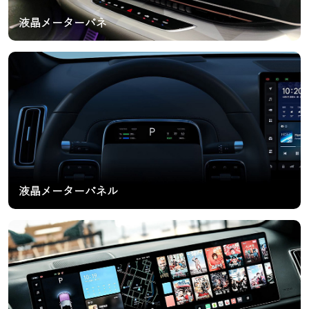
液晶メーターパネ
液晶メーターパネル