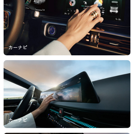
カーナビ
カーナビ