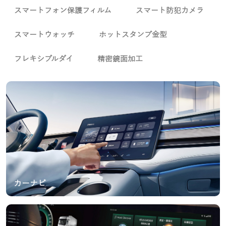
スマートフォン保護フィルム
スマート防犯カメラ
スマートウォッチ
ホットスタンプ金型
フレキシブルダイ
精密鏡面加工
カーナビ