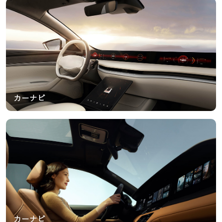
カーナビ
カーナビ