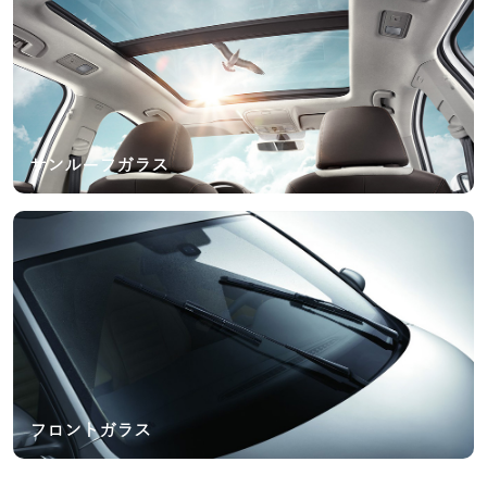
サンルーフガラス
フロントガラス