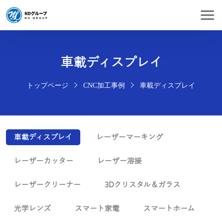
車載ディスプレイ
トップページ
CNC加工事例
車載ディスプレイ
車載ディスプレイ
レーザーマーキング
レーザーカッター
レーザー溶接
レーザークリーナー
3Dクリスタル＆ガラス
光学レンズ
スマート家電
スマートホーム