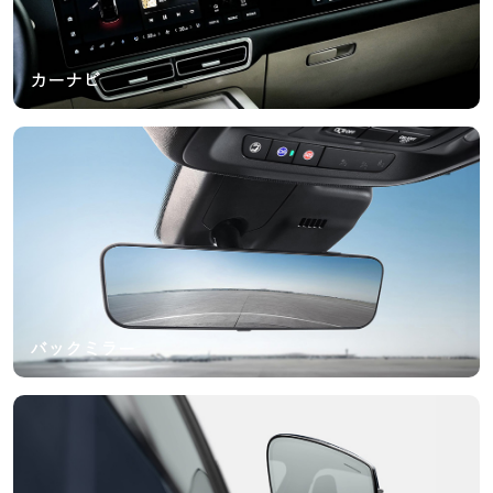
カーナビ
バックミラー