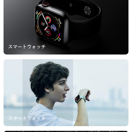
スマートウォッチ
スマートウォッチ