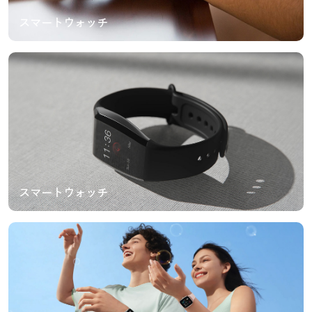
スマートウォッチ
スマートウォッチ