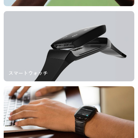
スマートウォッチ