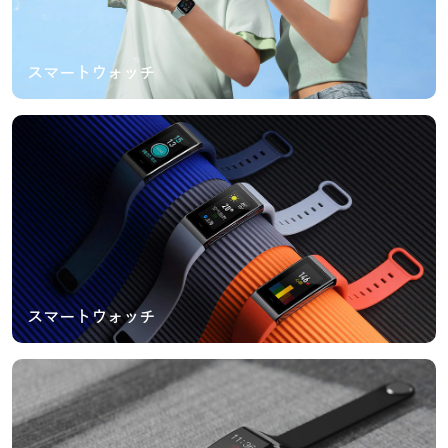
スマートウォッチ
スマートウォッチ