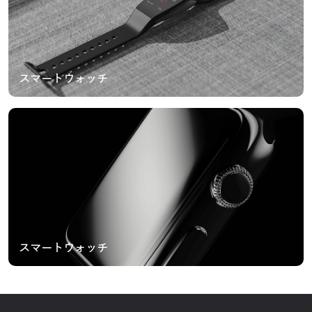
スマートウォッチ
スマートウォッチ