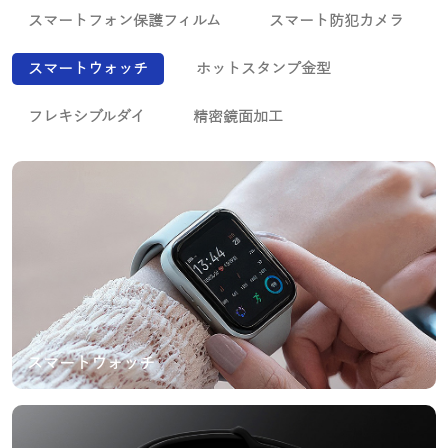
スマートフォン保護フィルム
スマート防犯カメラ
スマートウォッチ
ホットスタンプ金型
フレキシブルダイ
精密鏡面加工
スマートウォッチ