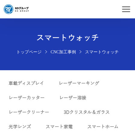
スマートウォッチ
トップページ
CNC加工事例
スマートウォッチ
車載ディスプレイ
レーザーマーキング
レーザーカッター
レーザー溶接
レーザークリーナー
3Dクリスタル＆ガラス
光学レンズ
スマート家電
スマートホーム