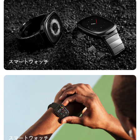
スマートウォッチ
スマートウォッチ