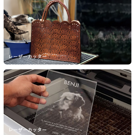
レーザーカッター
レーザーカッター