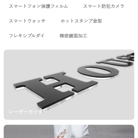
スマートフォン保護フィルム
スマート防犯カメラ
スマートウォッチ
ホットスタンプ金型
フレキシブルダイ
精密鏡面加工
レーザーカッター