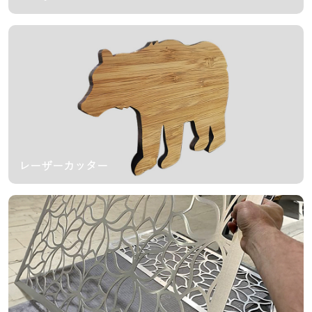
レーザーカッター