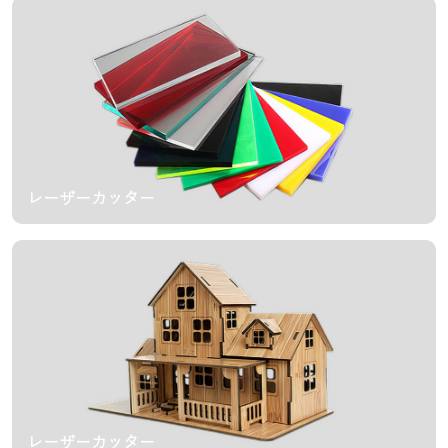
レーザーカッター
レーザーカッター