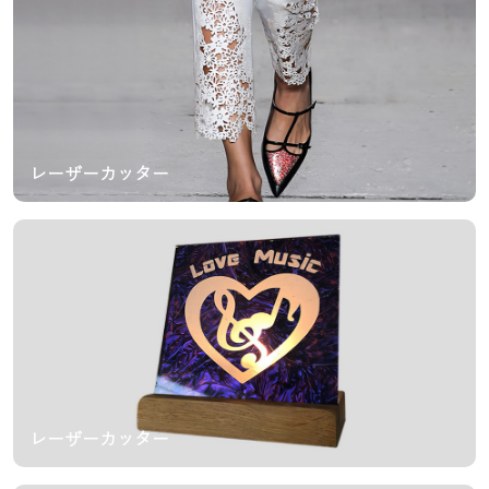
レーザーカッター
レーザーカッター