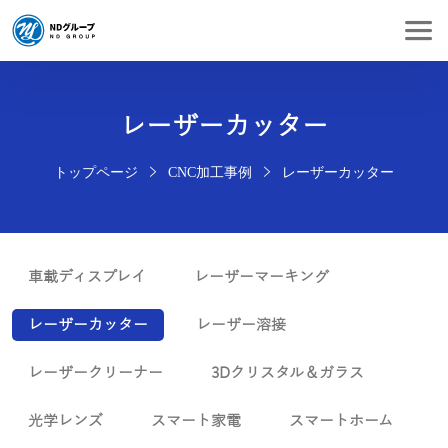
レーザーカッター
トップページ
CNC加工事例
レーザーカッター
車載ディスプレイ
レーザーマーキング
レーザーカッター
レーザー溶接
レーザークリーナー
3Dクリスタル＆ガラス
光学レンズ
スマート家電
スマートホーム