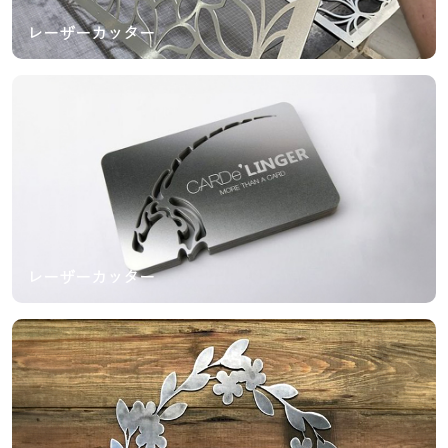
レーザーカッター
レーザーカッター