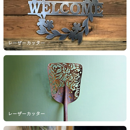
レーザーカッター
レーザーカッター