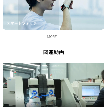
スマートウォッチ
MORE +
関連動画