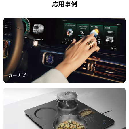
応用事例
カーナビ