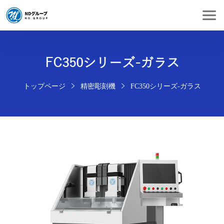
FC350シリーズ-ガラス
トップページ
精密彫刻機
FC350シリーズ-ガラス