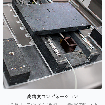
高精度コンビネーション
高精度リニアガイドねじを採用し、機械加工部品と直