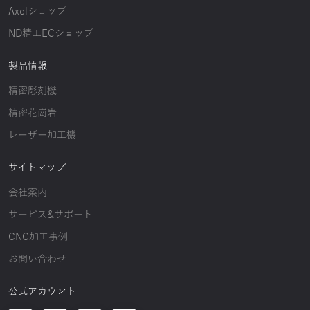
Axelショップ
ND精工ECショップ
製品情報
精密彫刻機
精密花崗岩
レーザー加工機
サイトマップ
会社案内
サービス&サポート
CNC加工事例
お問い合わせ
公式アカウント