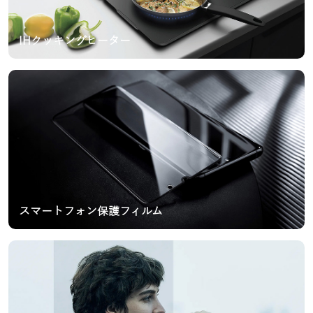
IHクッキングヒーター
スマートフォン保護フィルム