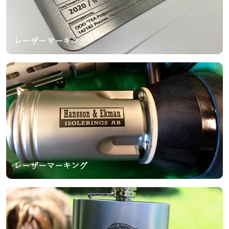
レーザーマーキング
レーザーマーキング