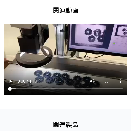
関連動画
関連製品