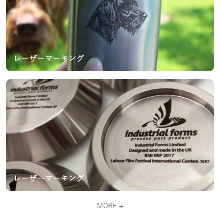
レーザーマーキング
レーザーマーキング
MORE +