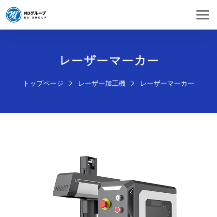
レーザーマーカー
トップページ
レーザー加工機
レーザーマーカー