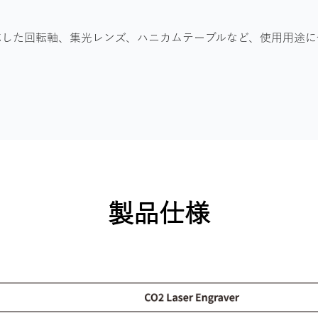
応した回転軸、集光レンズ、ハニカムテーブルなど、使用用途に
製品仕様