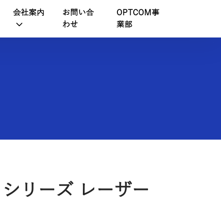
会社案内
お問い合
OPTCOM事
わせ
業部
60 シリーズ レーザー