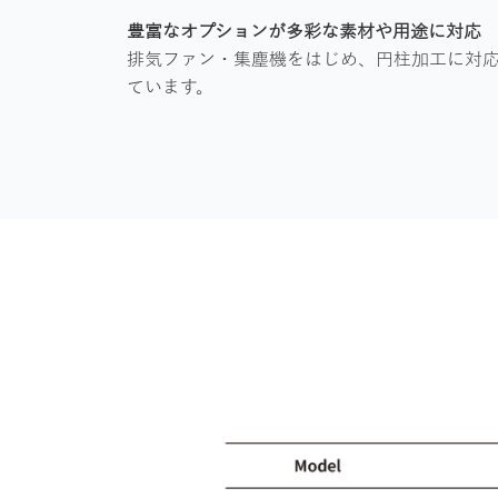
豊富なオプションが多彩な素材や用途に対応
排気ファン・集塵機をはじめ、円柱加工に対
ています。