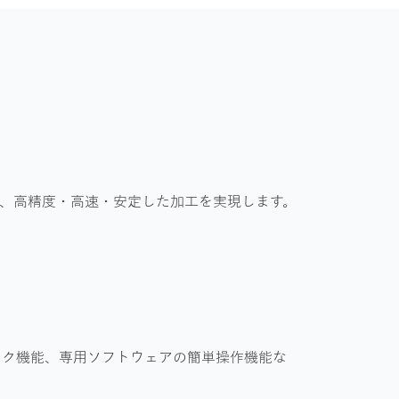
、高精度・高速・安定した加工を実現します。
ック機能、専用ソフトウェアの簡単操作機能な