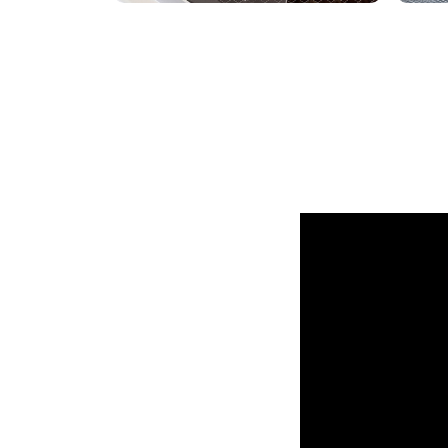
レーザーカッター
レ