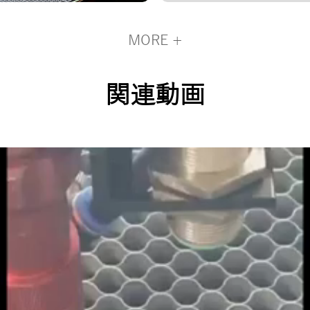
ーザーカッター
レーザーカッター
MORE +
関連動画