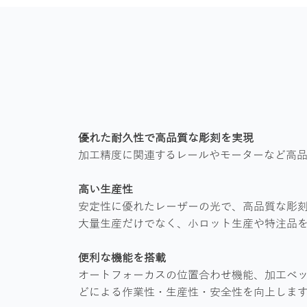
優れた耐久性で高品質な彫刻を実現
加工精度に関連するレールやモーターなど高
高い生産性
安定性に優れたレーザーの光で、高品質な彫
大量生産だけでなく、小ロット生産や特注品
便利な機能を搭載
オートフォーカスの位置合わせ機能、加工ベ
どによる作業性・生産性・安全性を向上しま