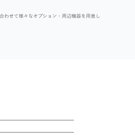
合わせて様々なオプション・周辺機器を用意し