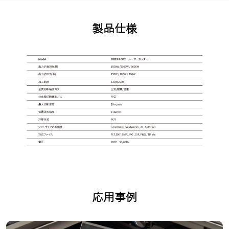
製品仕様
応用事例