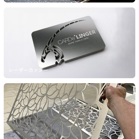
レーザーカッター