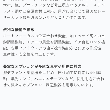
木材、紙、プラスチックなど非金属素材やアルミ・ステン
レス・鋼など金属素材に対応、用途に合わせて最適なレー
ザーカット機をお選びいただくことができます。
便利な機能を搭載
オートフォーカスの位置合わせ機能、加工ベッド高さの自
動調整機能、エアーの風量を調整機能、ドア自動ロック機
能、専用ソフトウェアの簡単操作機能などによる作業性・
生産性・安全性を向上します。
豊富なオプションが多彩な素材や用途に対応
排気ファン・集塵機をはじめ、円柱加工に対応した回転
軸、集光レンズ、ハニカムテーブルなど、使用用途に合わ
せて様々なオプション・周辺機器を用意しています。