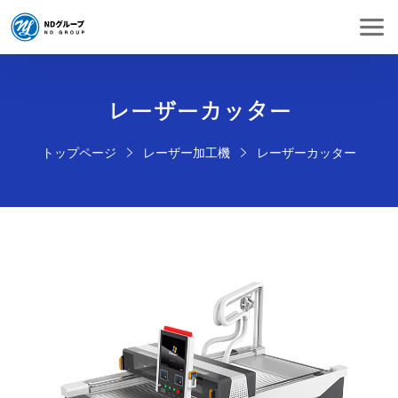
レーザーカッター
トップページ
レーザー加工機
レーザーカッター