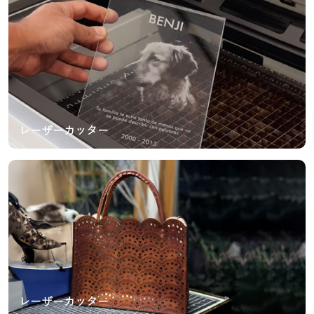
レーザーカッター
レーザーカッター