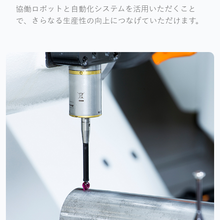
協働ロボットと自動化システムを活用いただくこと
で、さらなる生産性の向上につなげていただけます。