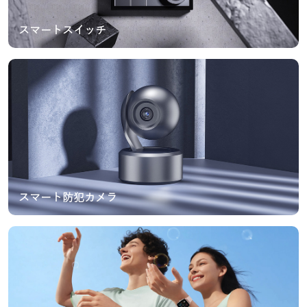
スマートスイッチ
スマート防犯カメラ