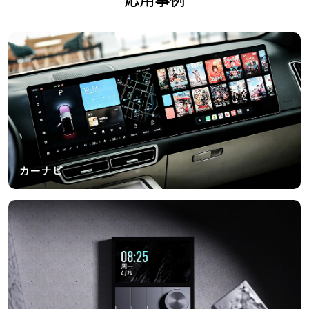
応用事例
カーナビ