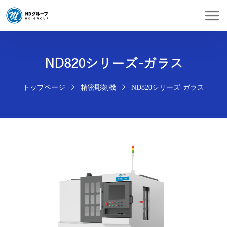
ND820シリーズ-ガラス
トップページ
精密彫刻機
ND820シリーズ-ガラス