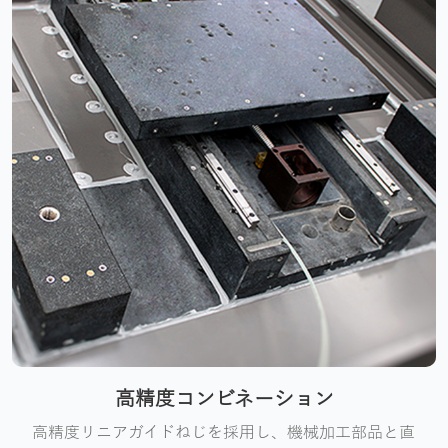
高精度コンビネーション
高精度リニアガイドねじを採用し、機械加工部品と直