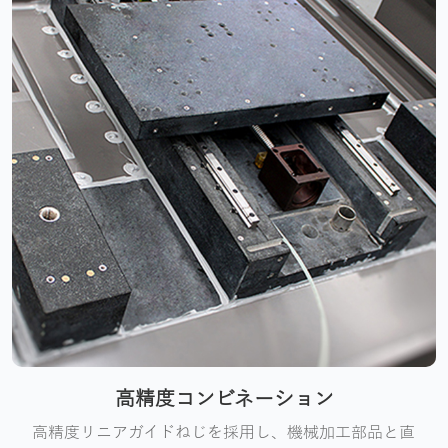
高精度コンビネーション
高精度リニアガイドねじを採用し、機械加工部品と直