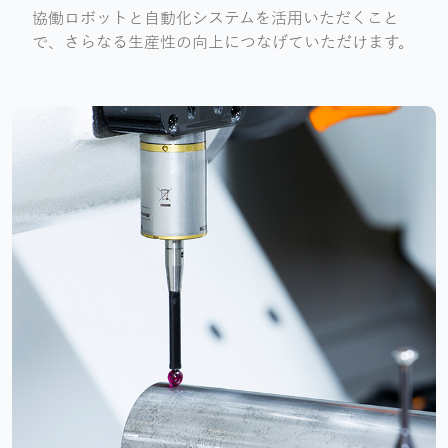
協働ロボットと自動化システムを活用いただくこと
で、さらなる生産性の向上につなげていただけます。