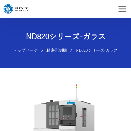
ND820シリーズ-ガラス
トップページ
精密彫刻機
ND820シリーズ-ガラス