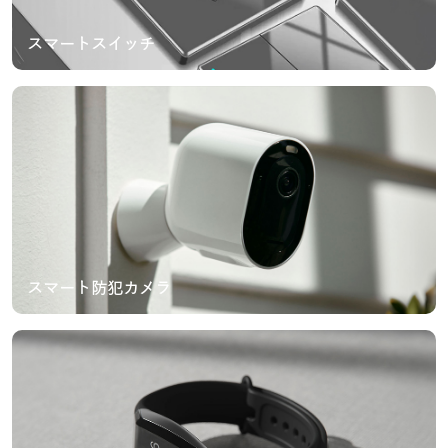
スマートスイッチ
スマート防犯カメラ