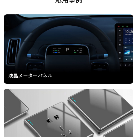
応用事例
液晶メーターパネル