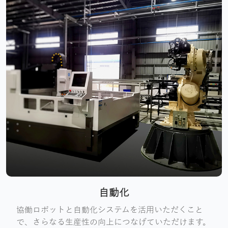
自動化
協働ロボットと自動化システムを活用いただくこと
で、さらなる生産性の向上につなげていただけます。