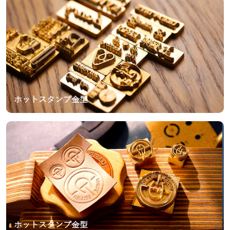
ホットスタンプ金型
ホットスタンプ金型