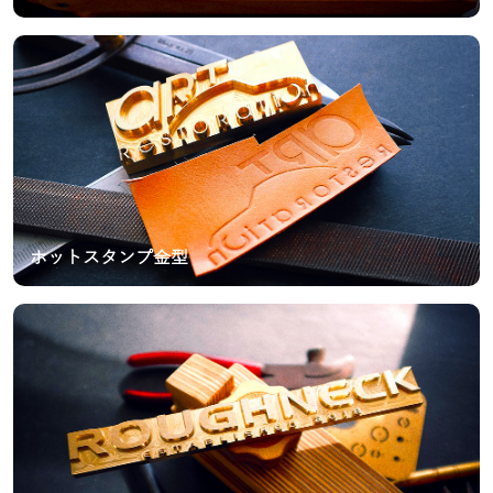
ホットスタンプ金型