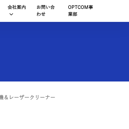
会社案内
お問い合
OPTCOM事
わせ
業部
機＆レーザークリーナー